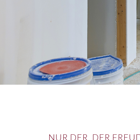
NUR DER, DER FREUD