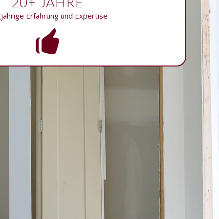
20+ JAHRE
gjährige Erfahrung und Expertise