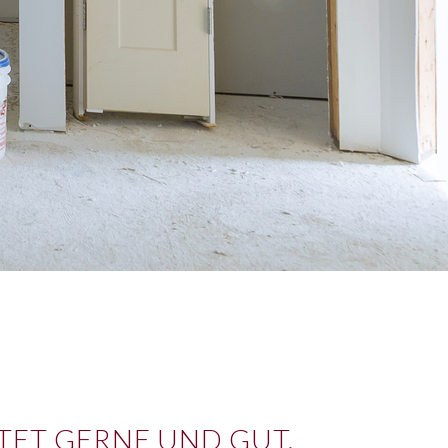
ITET GERNE UND GUT.