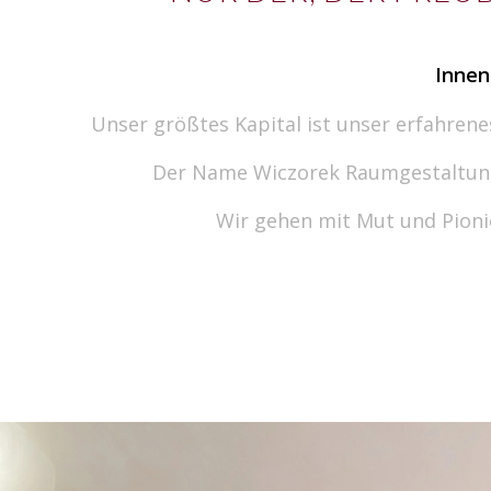
Innen
Unser größtes Kapital ist unser erfahrenes
Der Name Wiczorek Raumgestaltung 
Wir gehen mit Mut und Pionie