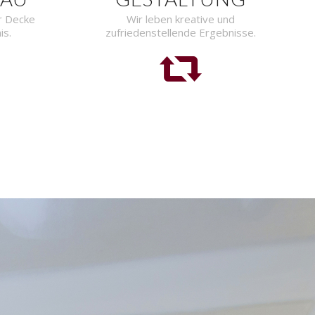
r Decke
Wir leben kreative und
is.
zufriedenstellende Ergebnisse.