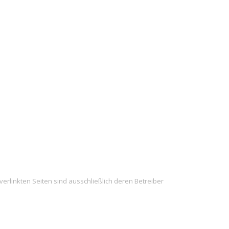
 verlinkten Seiten sind ausschließlich deren Betreiber