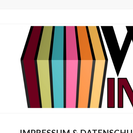
IMPRESSUM & DATENSCH